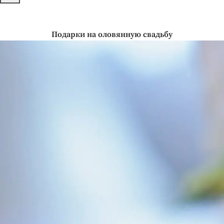
Подарки на оловянную свадьбу