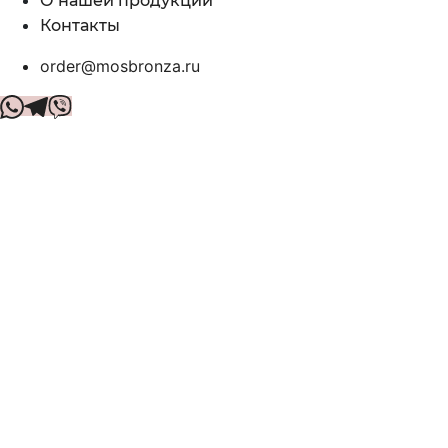
О нашей продукции
Контакты
order@mosbronza.ru