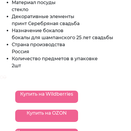
Материал посуды
стекло
Декоративные элементы
принт Серебряная свадьба
Назначение бокалов
бокалы для шампанского 25 лет свадьбы
Страна производства
Россия
Количество предметов в упаковке
2шт
0
0
Купить на Wildberries
Купить на OZON