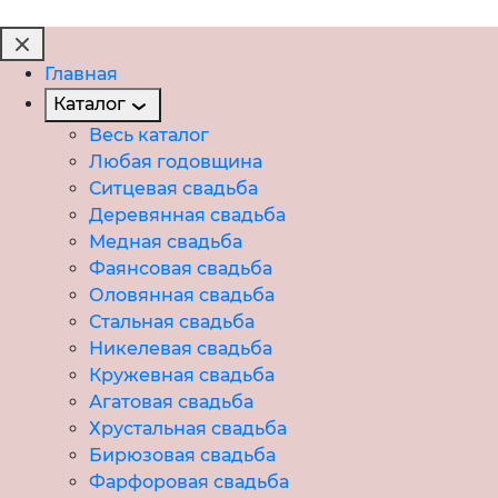
Главная
Каталог
Весь каталог
Любая годовщина
Ситцевая свадьба
Деревянная свадьба
Медная свадьба
Фаянсовая свадьба
Оловянная свадьба
Стальная свадьба
Никелевая свадьба
Кружевная свадьба
Агатовая свадьба
Хрустальная свадьба
Бирюзовая свадьба
Фарфоровая свадьба