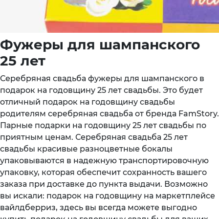
Фужеры для шампанского
25 лет
Серебряная свадьба фужеры для шампанского в
подарок на годовщину 25 лет свадьбы. Это будет
отличный подарок на годовщину свадьбы
родителям серебряная свадьба от бренда FamStory.
Парные подарки на годовщину 25 лет свадьбы по
приятным ценам. Серебряная свадьба 25 лет
свадьбы красивые разноцветные бокалы
упаковываются в надежную транспортировочную
упаковку, которая обеспечит сохранность вашего
заказа при доставке до пункта выдачи. Возможно
вы искали: подарок на годовщину на маркетплейсе
вайлдберриз, здесь вы всегда можете выгодно