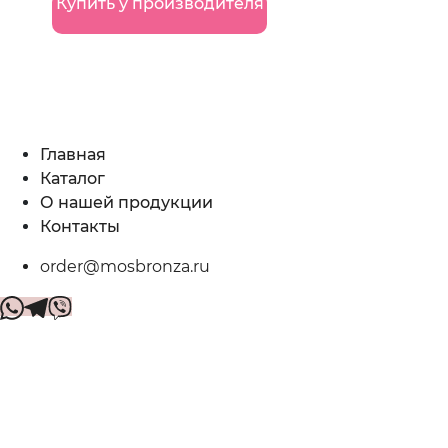
Купить у производителя
Главная
Каталог
О нашей продукции
Контакты
order@mosbronza.ru