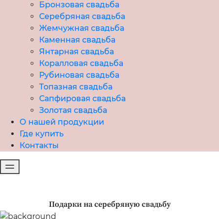
Бронзовая свадьба
Серебряная свадьба
Жемчужная свадьба
Каменная свадьба
Янтарная свадьба
Коралловая свадьба
Рубиновая свадьба
Топазная свадьба
Сапфировая свадьба
Золотая свадьба
О нашей продукции
Где купить
Контакты
Подарки на серебряную свадьбу