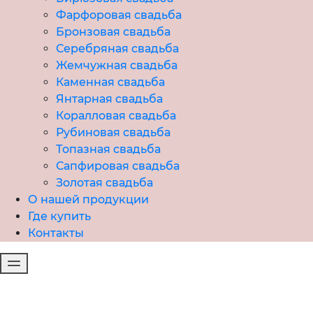
Фарфоровая свадьба
Бронзовая свадьба
Серебряная свадьба
Жемчужная свадьба
Каменная свадьба
Янтарная свадьба
Коралловая свадьба
Рубиновая свадьба
Топазная свадьба
Сапфировая свадьба
Золотая свадьба
О нашей продукции
Где купить
Контакты