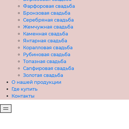
Фарфоровая свадьба
Бронзовая свадьба
Серебряная свадьба
Жемчужная свадьба
Каменная свадьба
Янтарная свадьба
Коралловая свадьба
Рубиновая свадьба
Топазная свадьба
Сапфировая свадьба
Золотая свадьба
О нашей продукции
Где купить
Контакты