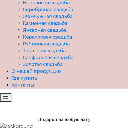
Бронзовая свадьба
Серебряная свадьба
Жемчужная свадьба
Каменная свадьба
Янтарная свадьба
Коралловая свадьба
Рубиновая свадьба
Топазная свадьба
Сапфировая свадьба
Золотая свадьба
О нашей продукции
Где купить
Контакты
Подарки на любую дату