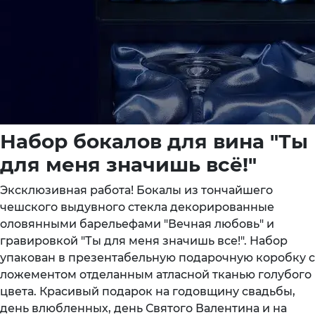
Набор бокалов для вина "Ты
для меня значишь всё!"
Эксклюзивная работа! Бокалы из тончайшего
чешского выдувного стекла декорированные
оловянными барельефами "Вечная любовь" и
гравировкой "Ты для меня значишь все!". Набор
упакован в презентабельную подарочную коробку с
ложементом отделанным атласной тканью голубого
цвета. Красивый подарок на годовщину свадьбы,
день влюбленных, день Святого Валентина и на