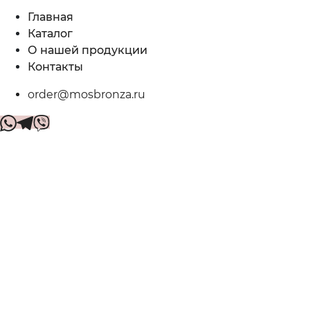
Главная
Каталог
О нашей продукции
Контакты
order@mosbronza.ru