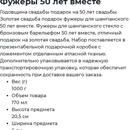
Фужеры 50 лет вместе
Годовщина свадьбы подарок на 50 лет свадьбы.
Золотая свадьба подарок фужеры для шампанского
50 лет вместе. Фужеры для шампанского стекло с
бронзовым барельефом 50 лет вместе, отличный
подарок на золотая свадьба. Набор поставляется в
презентабельной подарочной коробке с
ложементом отделанным атласной тканью.
Дополнительно упаковывается в надежную
транспортировочную упаковку, которая обеспечит
сохранность при доставке вашего заказа.
Вес (г)
1000 г
Объем товара
170 мл
Высота предмета
20,5 см
Ширина предмета