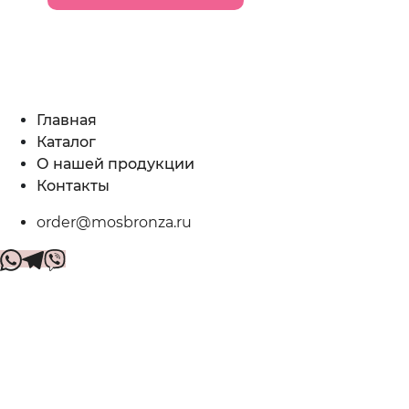
Главная
Каталог
О нашей продукции
Контакты
order@mosbronza.ru