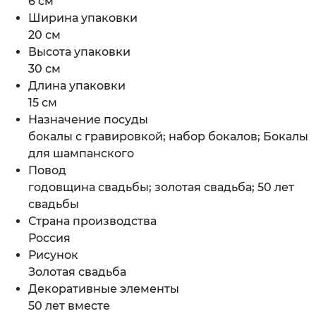
6 см
Ширина упаковки
20 см
Высота упаковки
30 см
Длина упаковки
15 см
Назначение посуды
бокалы с гравировкой; набор бокалов; Бокалы
для шампанского
Повод
годовщина свадьбы; золотая свадьба; 50 лет
свадьбы
Страна производства
Россия
Рисунок
Золотая свадьба
Декоративные элементы
50 лет вместе