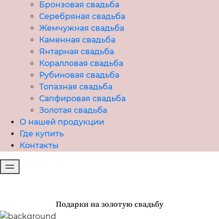
Бронзовая свадьба
Серебряная свадьба
Жемчужная свадьба
Каменная свадьба
Янтарная свадьба
Коралловая свадьба
Рубиновая свадьба
Топазная свадьба
Сапфировая свадьба
Золотая свадьба
О нашей продукции
Где купить
Контакты
Подарки на золотую свадьбу