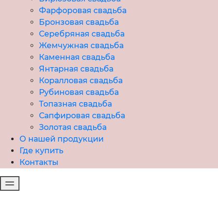
Фарфоровая свадьба
Бронзовая свадьба
Серебряная свадьба
Жемчужная свадьба
Каменная свадьба
Янтарная свадьба
Коралловая свадьба
Рубиновая свадьба
Топазная свадьба
Сапфировая свадьба
Золотая свадьба
О нашей продукции
Где купить
Контакты