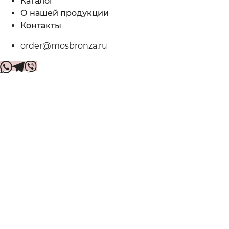
Каталог
О нашей продукции
Контакты
order@mosbronza.ru