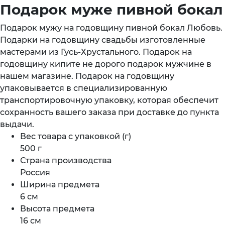
Подарок мужe пивной бокал
Подарок мужу на годовщину пивной бокал Любовь.
Подарки на годовщину свадьбы изготовленные
мастерами из Гусь-Хрустального. Подарок на
годовщину кипите не дорого подарок мужчине в
нашем магазине. Подарок на годовщину
упаковывается в специализированную
транспортировочную упаковку, которая обеспечит
сохранность вашего заказа при доставке до пункта
выдачи.
Вес товара с упаковкой (г)
500 г
Страна производства
Россия
Ширина предмета
6 см
Высота предмета
16 см