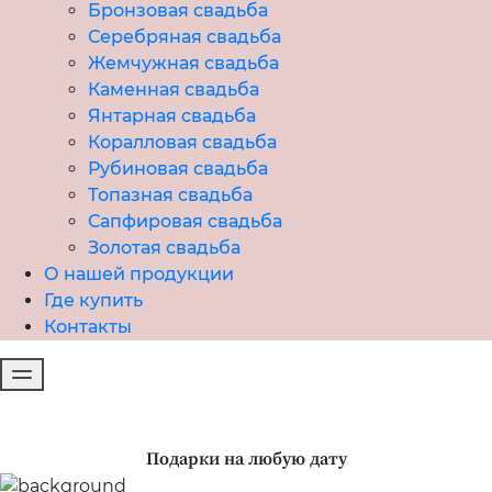
Бронзовая свадьба
Серебряная свадьба
Жемчужная свадьба
Каменная свадьба
Янтарная свадьба
Коралловая свадьба
Рубиновая свадьба
Топазная свадьба
Сапфировая свадьба
Золотая свадьба
О нашей продукции
Где купить
Контакты
Подарки на любую дату