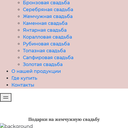
Бронзовая свадьба
Серебряная свадьба
Жемчужная свадьба
Каменная свадьба
Янтарная свадьба
Коралловая свадьба
Рубиновая свадьба
Топазная свадьба
Сапфировая свадьба
Золотая свадьба
О нашей продукции
Где купить
Контакты
Подарки на жемчужную свадьбу