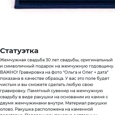
Статуэтка
Жемчужная свадьба 30 лет свадьбы, оригинальный
и символичный подарок на жемчужную годовщину.
ВАЖНО! Гравировка на фото "Ольга и Олег + дата"
показана в качестве образца. У вас это поле будет
чистым и вы сможете сделать любую свою
гравировку. Памятный сувенир на жемчужную
свадьбу в виде ракушки на основании из камня с
двумя жемчужинами внутри. Материал ракушки
олово. Ракушка расположена на каменной