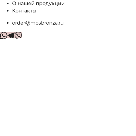
О нашей продукции
Контакты
order@mosbronza.ru