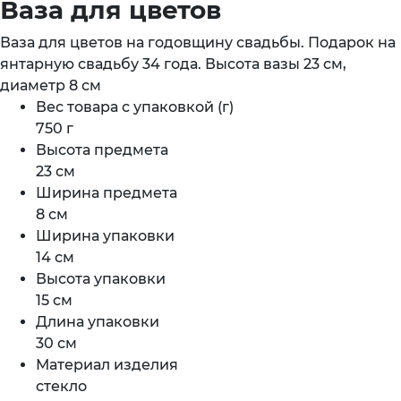
Ваза для цветов
Ваза для цветов на годовщину свадьбы. Подарок на
янтарную свадьбу 34 года. Высота вазы 23 см,
диаметр 8 см
Вес товара с упаковкой (г)
750 г
Высота предмета
23 см
Ширина предмета
8 см
Ширина упаковки
14 см
Высота упаковки
15 см
Длина упаковки
30 см
Материал изделия
стекло