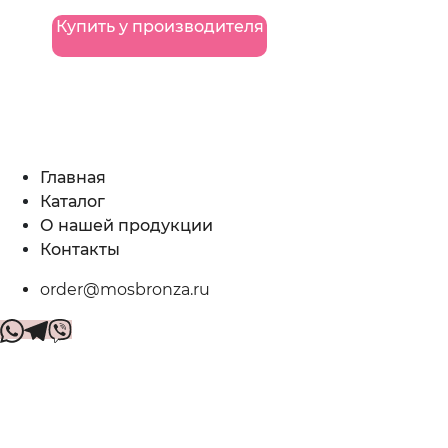
Купить у производителя
Главная
Каталог
О нашей продукции
Контакты
order@mosbronza.ru