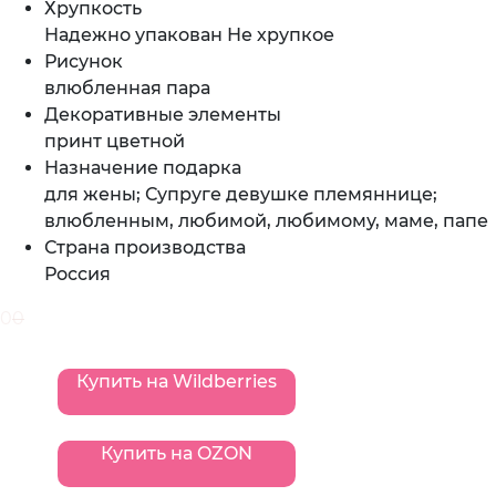
Хрупкость
Надежно упакован Не хрупкое
Рисунок
влюбленная пара
Декоративные элементы
принт цветной
Назначение подарка
для жены; Супруге девушке племяннице;
влюбленным, любимой, любимому, маме, папе
Страна производства
Россия
0
0
Купить на Wildberries
Купить на OZON