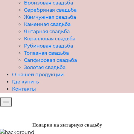
Бронзовая свадьба
Серебряная свадьба
Жемчужная свадьба
Каменная свадьба
Янтарная свадьба
Коралловая свадьба
Рубиновая свадьба
Топазная свадьба
Сапфировая свадьба
Золотая свадьба
О нашей продукции
Где купить
Контакты
Подарки на янтарную свадьбу