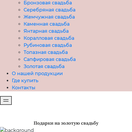
Бронзовая свадьба
Серебряная свадьба
Жемчужная свадьба
Каменная свадьба
Янтарная свадьба
Коралловая свадьба
Рубиновая свадьба
Топазная свадьба
Сапфировая свадьба
Золотая свадьба
О нашей продукции
Где купить
Контакты
Подарки на золотую свадьбу