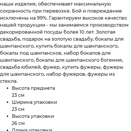
наши изделия, обеспечивает максимальную
сохранность при перевозке. Бой и повреждение
исключены на 99%. Гарантируем высокое качество
нашей продукции - мы занимаемся производством
декорированной посуды более 10 лет. Золотая
свадьба, подарок на золотую свадьбу, бокалы для
шампанского, купить бокалы для шампанского,
бокалы под шампанское, набор бокалов для
шампанского, бокалы для шампанского богемия,
свадьба юбилей, фужер, купить фужеры, фужеры
для шампанского, набор фужеров, фужеры из
стекла.
Высота предмета
23 см
Ширина упаковки
23 см
Высота упаковки
26 см
Длина упаковки