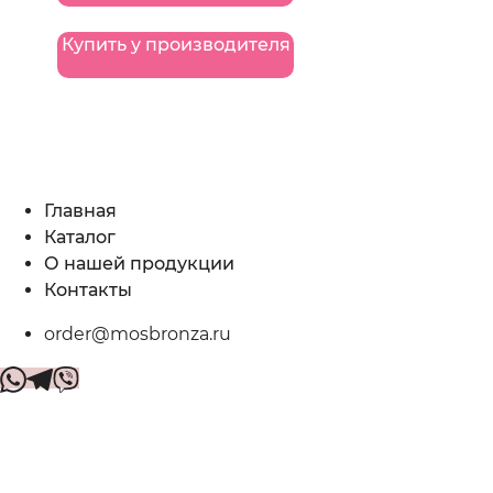
Купить у производителя
Главная
Каталог
О нашей продукции
Контакты
order@mosbronza.ru